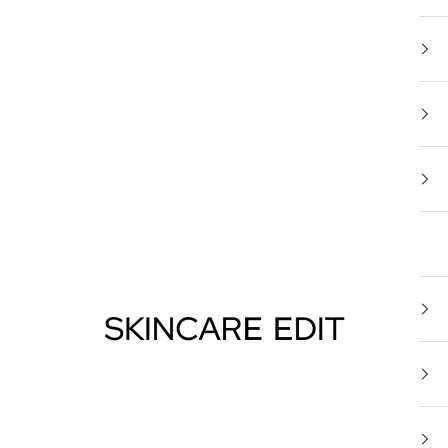
Skincare Edit