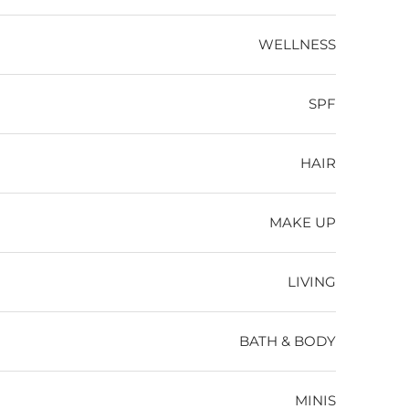
WELLNESS
SPF
HAIR
MAKE UP
LIVING
BATH & BODY
MINIS