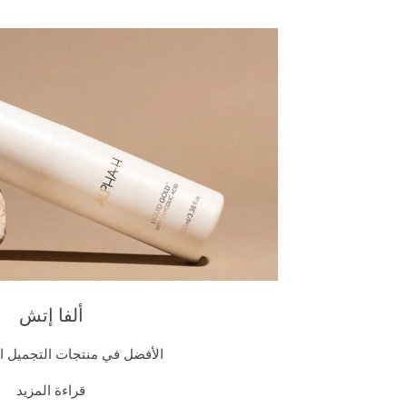
ألفا إتش
الأفضل في منتجات التجميل الفائز
قراءة المزيد