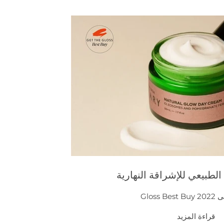
الطبيعي للإشراقة النهارية
Gloss 
قراءة المزيد