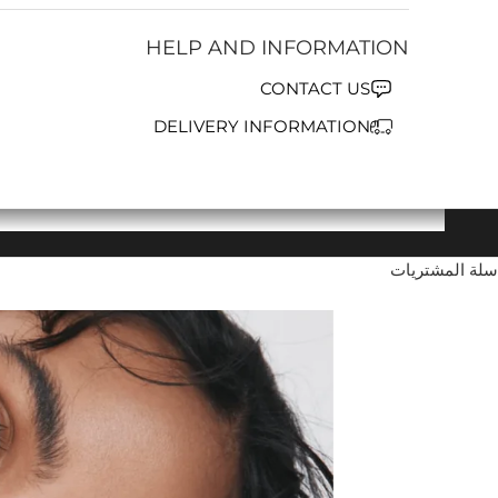
HELP AND INFORMATION
CONTACT US
DELIVERY INFORMATION
سلة المشتريات