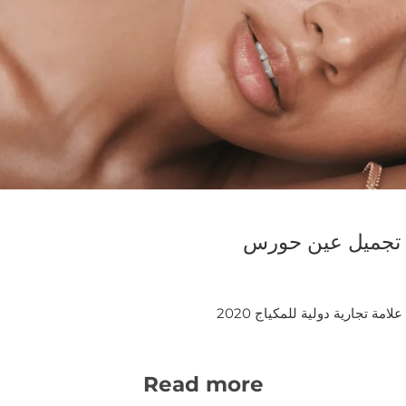
جميل عين حورس
امة تجارية دولية للمكياج 2020
Read more