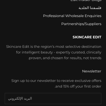
فلسفتنا الجلدية
Professional Wholesale Enquiries
Partnerships/Suppliers
SKINCARE EDIT
Skincare Edit is the region’s most selective destination
for intelligent beauty - expertly curated, clinically
proven, and chosen for results, not trends.
Newsletter
Sign up to our newsletter to receive exclusive offers
and 15% off your first order.