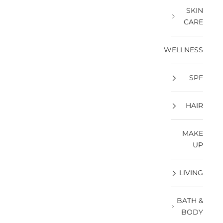
SKIN
CARE
WELLNESS
SPF
HAIR
MAKE
UP
LIVING
BATH &
BODY