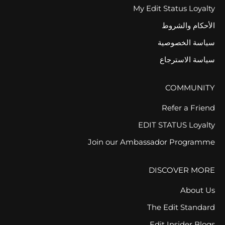
My Edit Status Loyalty
الأحكام والشروط
سياسة الخصوصية
سياسة الاسترجاع
COMMUNITY
Refer a Friend
EDIT STATUS Loyalty
Join our Ambassador Programme
DISCOVER MORE
About Us
The Edit Standard
Edit Insider Blogs