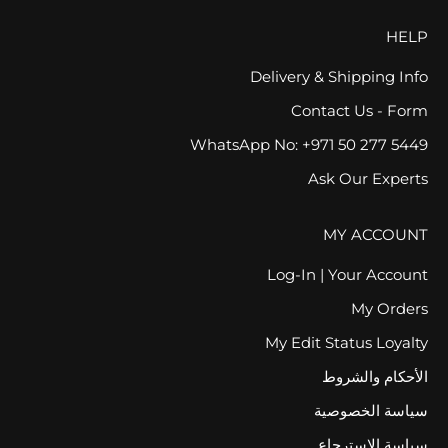
HELP
Delivery & Shipping Info
Contact Us - Form
WhatsApp No: +971 50 277 5449
Ask Our Experts
MY ACCOUNT
Log-In | Your Account
My Orders
My Edit Status Loyalty
الأحكام والشروط
سياسة الخصوصية
سياسة الاسترجاع