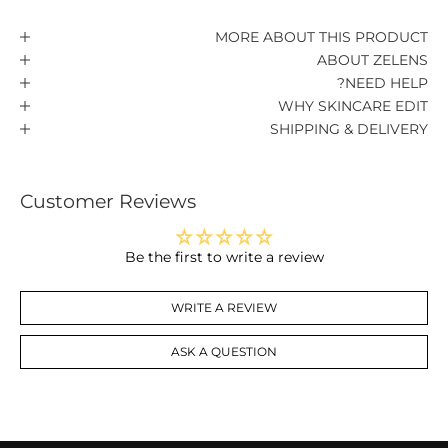
MORE ABOUT THIS PRODUCT
ABOUT ZELENS
NEED HELP?
WHY SKINCARE EDIT
SHIPPING & DELIVERY
Customer Reviews
Be the first to write a review
WRITE A REVIEW
ASK A QUESTION