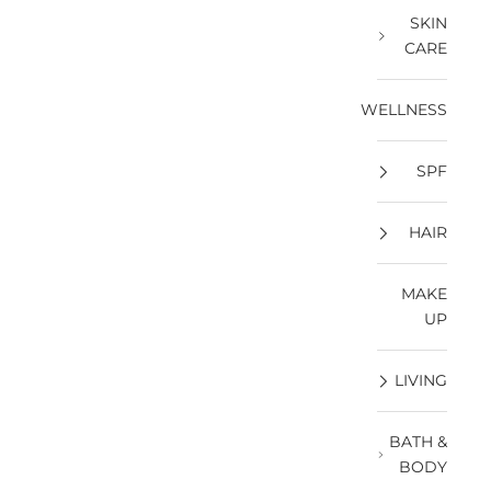
SKIN
CARE
WELLNESS
SPF
HAIR
MAKE
UP
LIVING
BATH &
BODY