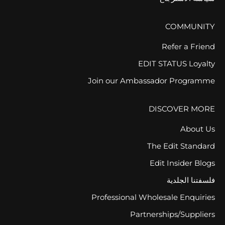
COMMUNITY
Refer a Friend
EDIT STATUS Loyalty
Join our Ambassador Programme
DISCOVER MORE
About Us
The Edit Standard
Edit Insider Blogs
فلسفتنا الجلدية
Professional Wholesale Enquiries
Partnerships/Suppliers