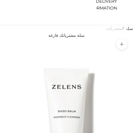
DELIVERY
INFORMATION
سلة المشتريات
سلة مشترياتك فارغة
تكبير