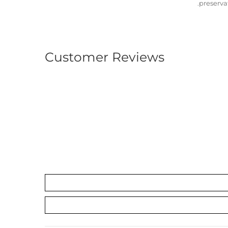
preserva
Customer Reviews