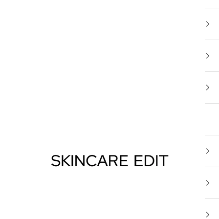
Skincare Edit