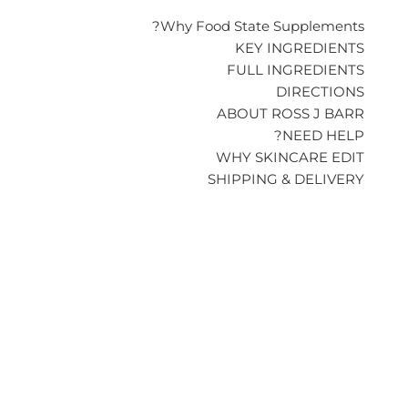
Why Food State Supplements?
KEY INGREDIENTS
FULL INGREDIENTS
DIRECTIONS
ABOUT ROSS J BARR
NEED HELP?
WHY SKINCARE EDIT
SHIPPING & DELIVERY