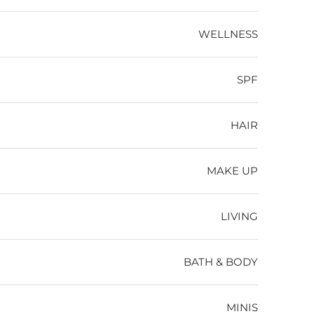
WELLNESS
SPF
HAIR
MAKE UP
LIVING
BATH & BODY
MINIS